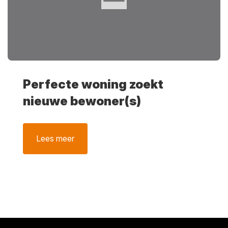
Perfecte woning zoekt
nieuwe bewoner(s)
Lees meer