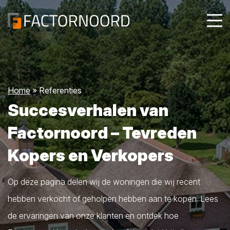
Home
»
Referenties
Succesverhalen van
Factornoord – Tevreden
Kopers en Verkopers
Op deze pagina delen wij de woningen die wij recent
hebben verkocht of geholpen hebben aan te kopen. Lees
de ervaringen van onze klanten en ontdek hoe