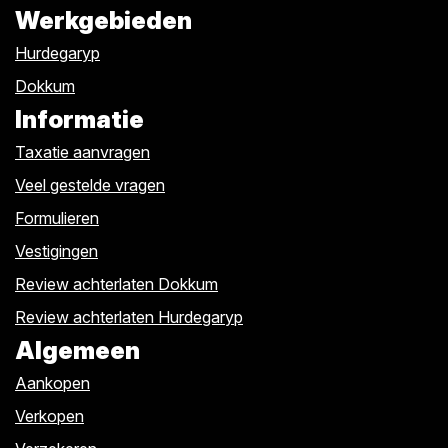
Werkgebieden
Hurdegaryp
Dokkum
Informatie
Taxatie aanvragen
Veel gestelde vragen
Formulieren
Vestigingen
Review achterlaten Dokkum
Review achterlaten Hurdegaryp
Algemeen
Aankopen
Verkopen