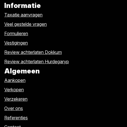
Informatie
Taxatie aanvragen
Veel gestelde vragen
Formulieren
Vestigingen
Review achterlaten Dokkum
Review achterlaten Hurdegaryp
Algemeen
Aankopen
Verkopen
Verzekeren
Over ons
Referenties
Contact