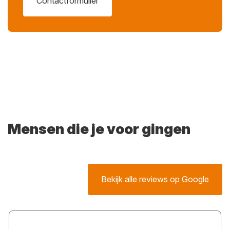
Contactformulier
Mensen die je voor gingen
Bekijk alle reviews op Google