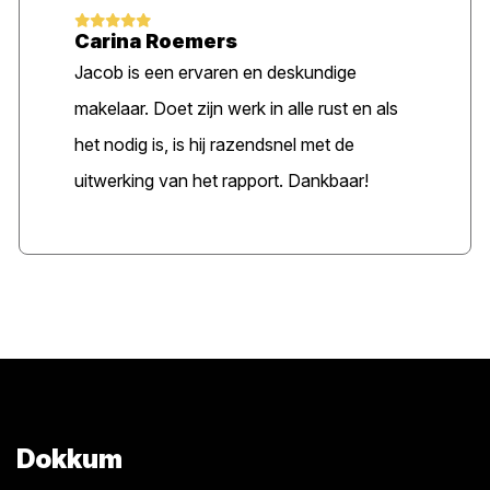
Carina Roemers
Jacob is een ervaren en deskundige
makelaar. Doet zijn werk in alle rust en als
het nodig is, is hij razendsnel met de
uitwerking van het rapport. Dankbaar!
Dokkum