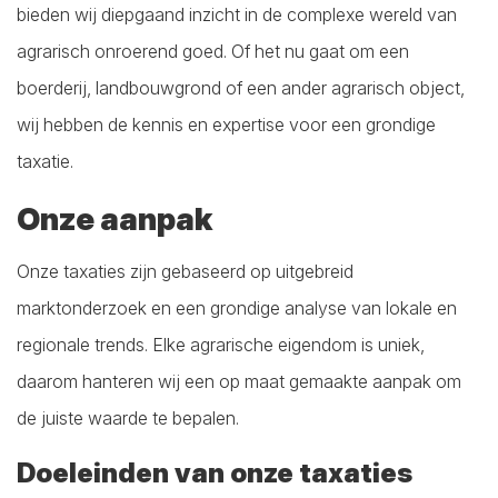
bieden wij diepgaand inzicht in de complexe wereld van
agrarisch onroerend goed. Of het nu gaat om een
boerderij, landbouwgrond of een ander agrarisch object,
wij hebben de kennis en expertise voor een grondige
taxatie.
Onze aanpak
Onze taxaties zijn gebaseerd op uitgebreid
marktonderzoek en een grondige analyse van lokale en
regionale trends. Elke agrarische eigendom is uniek,
daarom hanteren wij een op maat gemaakte aanpak om
de juiste waarde te bepalen.
Doeleinden van onze taxaties