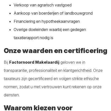
Verkoop van agrarisch vastgoed
Aankoop van boerderijen of landbouwgrond
Financiering en hypotheekaanvragen
Overige doeleinden waarbij een gedegen
taxatierapport nodig is
Onze waarden en certificering
Bij
Factornoord Makelaardij
geloven we in
transparantie, professionaliteit en klantgerichtheid. Onze
taxateurs zijn gecertificeerd en volgen strikte ethische
normen, zodat u met vertrouwen kunt rekenen op onze
diensten.
Waarom kiezen voor