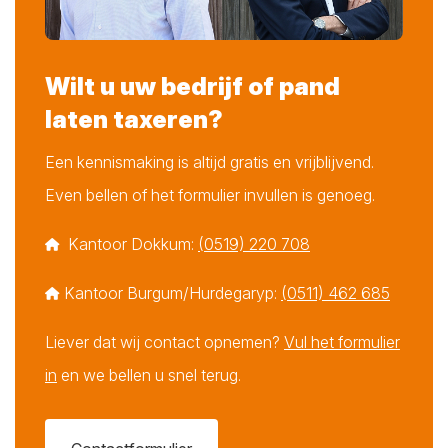
Wilt u uw bedrijf of pand
laten taxeren?
Een kennismaking is altijd gratis en vrijblijvend.
Even bellen of het formulier invullen is genoeg.
Kantoor Dokkum:
(0519) 220 708
Kantoor Burgum/Hurdegaryp:
(0511) 462 685
Liever dat wij contact opnemen?
Vul het formulier
in
en we bellen u snel terug.