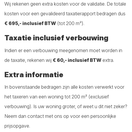
Wij rekenen geen extra kosten voor de validatie. De totale
kosten voor een gevalideerd taxatierapport bedragen dus
€ 695,- inclusief BTW
(tot 200 m²).
Taxatie inclusief verbouwing
Indien er een verbouwing meegenomen moet worden in
de taxatie, rekenen wij
€ 60,- inclusief BTW
extra.
Extra informatie
In bovenstaande bedragen zijn alle kosten verwerkt voor
het taxeren van een woning tot 200 m² (exclusief
verbouwing). Is uw woning groter, of weet u dit niet zeker?
Neem dan contact met ons op voor een persoonlijke
prijsopgave.