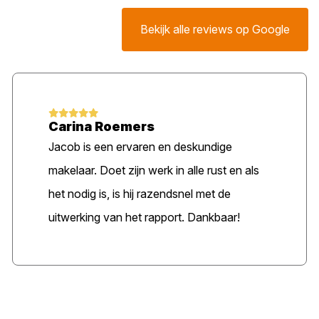
Bekijk alle reviews op Google
Carina Roemers
Jacob is een ervaren en deskundige
makelaar. Doet zijn werk in alle rust en als
het nodig is, is hij razendsnel met de
uitwerking van het rapport. Dankbaar!