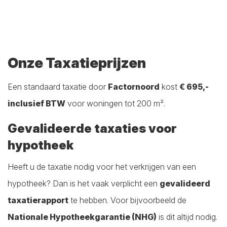
Onze Taxatieprijzen
Een standaard taxatie door
Factornoord
kost
€ 695,-
inclusief BTW
voor woningen tot 200 m².
Gevalideerde taxaties voor
hypotheek
Heeft u de taxatie nodig voor het verkrijgen van een
hypotheek? Dan is het vaak verplicht een
gevalideerd
taxatierapport
te hebben. Voor bijvoorbeeld de
Nationale Hypotheekgarantie (NHG)
is dit altijd nodig.