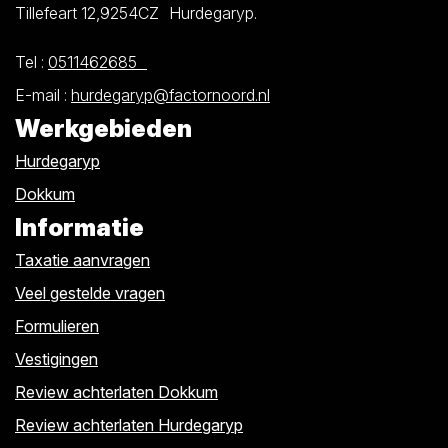
Tillefeart 12,9254CZ Hurdegaryp.
Tel :
0511462685
E-mail :
hurdegaryp@factornoord.nl
Werkgebieden
Hurdegaryp
Dokkum
Informatie
Taxatie aanvragen
Veel gestelde vragen
Formulieren
Vestigingen
Review achterlaten Dokkum
Review achterlaten Hurdegaryp