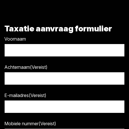
Taxatie aanvraag formulier
Voornaam
Achternaam
(Vereist)
E-mailadres
(Vereist)
Mobiele nummer
(Vereist)