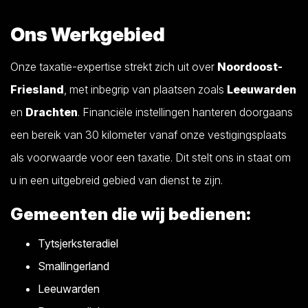
Ons Werkgebied
Onze taxatie-expertise strekt zich uit over
Noordoost-
Friesland
, met inbegrip van plaatsen zoals
Leeuwarden
en
Drachten
. Financiële instellingen hanteren doorgaans
een bereik van 30 kilometer vanaf onze vestigingsplaats
als voorwaarde voor een taxatie. Dit stelt ons in staat om
u in een uitgebreid gebied van dienst te zijn.
Gemeenten die wij bedienen:
Tytsjerksteradiel
Smallingerland
Leeuwarden