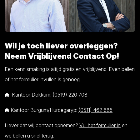
Wil je toch liever overleggen?
Neem Vrijblijvend Contact Op!
Een kennismaking is altijd gratis en vrijblijvend. Even bellen
of het formulier invullen is genoeg.
Kantoor Dokkum:
(0519) 220 708
Kantoor Burgum/Hurdegaryp:
(0511) 462 685
Liever dat wij contact opnemen?
Vul het formulier in
en
we bellen u snel terug.