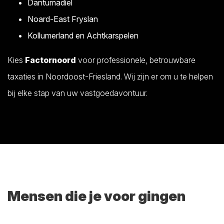
Dantumadiel
Noard-East Fryslan
Kollumerland en Achtkarspelen
Kies
Factornoord
voor professionele, betrouwbare
taxaties in Noordoost-Friesland. Wij zijn er om u te helpen
bij elke stap van uw vastgoedavontuur.
Mensen die je voor gingen