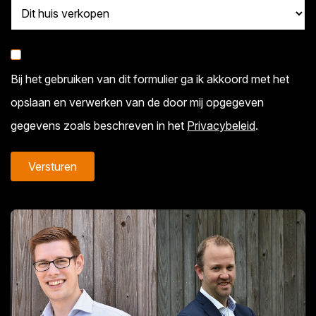
Bij het gebruiken van dit formulier ga ik akkoord met het
opslaan en verwerken van de door mij opgegeven
gegevens zoals beschreven in het
Privacybeleid
.
Alternative: