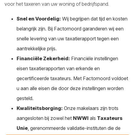
voor het taxeren van uw woning of bedrijfspand.
Snel en Voordelig:
Wij begrijpen dat tijd en kosten
belangrijk zijn. Bij Factornoord garanderen wij een
snelle levering van uw taxatierapport tegen een
aantrekkelijke prijs.
Financiële Zekerheid:
Financiële instellingen
eisen taxatierapporten van erkende en
gecertificeerde taxateurs. Met Factornoord voldoet
u aan alle eisen die door deze instellingen worden
gesteld.
Kwaliteitsborging:
Onze makelaars zijn trots
aangesloten bij zowel het
NWWI
als
Taxateurs
Unie
, gerenommeerde validatie-instituten die de