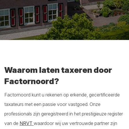
Waarom laten taxeren door
Factornoord?
Factornoord kunt u rekenen op erkende, gecertificeerde
taxateurs met een passie voor vastgoed. Onze
professionals zijn geregistreerd in het prestigieuze register
van de
NRVT
waardoor wij uw vertrouwde partner zijn