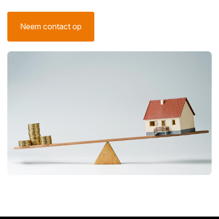
Neem contact op