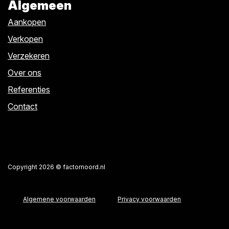
Algemeen
Aankopen
Verkopen
Verzekeren
Over ons
Referenties
Contact
Copyright 2026 © factornoord.nl
Algemene voorwaarden
Privacy voorwaarden