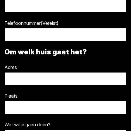
Telefoonnummer
(Vereist)
Om welk huis gaat het?
Adres
Plaats
Wat wil je gaan doen?