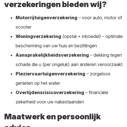
verzekeringen bieden wij?
Motorrijtuigenverzekering
– voor auto, motor of
scooter
Woningverzekering
(opstal + inboedel) – optimale
bescherming van uw huis en bezittingen
Aansprakelijkheidsverzekering
– dekking tegen
schade die u (per ongeluk) aan anderen veroorzaakt
Pleziervaartuigenverzekering
– zorgeloos
genieten op het water
Overlijdensrisicoverzekering
– financiële
zekerheid voor uw nabestaanden
Maatwerk en persoonlijk