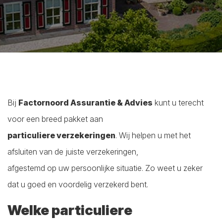
Bij
Factornoord Assurantie & Advies
kunt u terecht
voor een breed pakket aan
particuliere verzekeringen
. Wij helpen u met het
afsluiten van de juiste verzekeringen,
afgestemd op uw persoonlijke situatie. Zo weet u zeker
dat u goed en voordelig verzekerd bent.
Welke particuliere