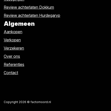
Review achterlaten Dokkum
Review achterlaten Hurdegaryp
Algemeen
Aankopen
Verkopen
Verzekeren
Over ons
Referenties
Contact
Copyright 2026 © factornoord.nl