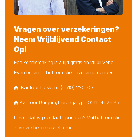
Vragen over verzekeringen?
Neem Vrijblijvend Contact
Op!
Een kennismaking is altijd gratis en vrijblijvend.
Even bellen of het formulier invullen is genoeg.
Kantoor Dokkum:
(0519) 220 708
Kantoor Burgum/Hurdegaryp:
(0511) 462 685
Liever dat wij contact opnemen?
Vul het formulier
in
en we bellen u snel terug.